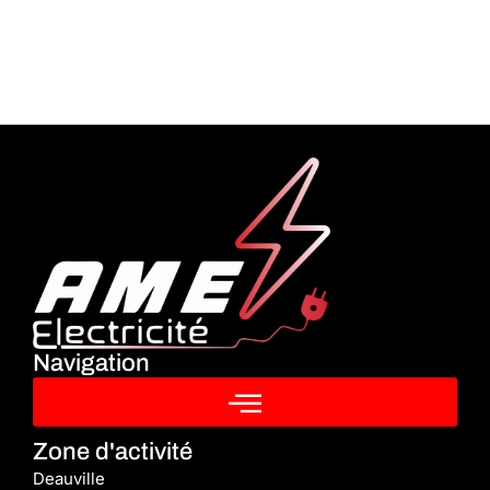
Navigation
Zone d'activité
Deauville