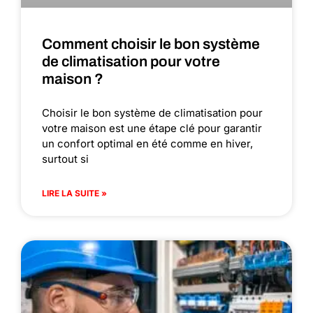
Comment choisir le bon système
de climatisation pour votre
maison ?
Choisir le bon système de climatisation pour
votre maison est une étape clé pour garantir
un confort optimal en été comme en hiver,
surtout si
LIRE LA SUITE »