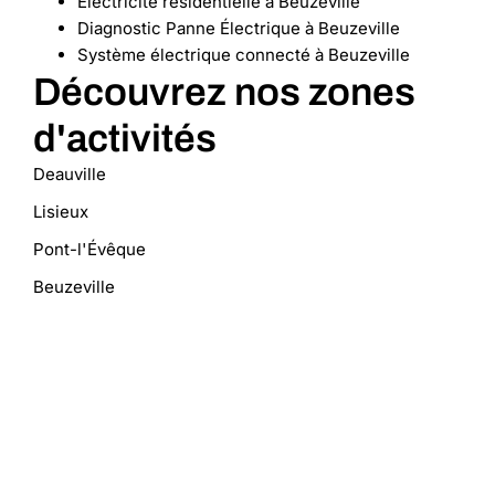
Electricité résidentielle à Beuzeville
Diagnostic Panne Électrique à Beuzeville
Système électrique connecté à Beuzeville
Découvrez nos zones
d'activités
Deauville
Lisieux
Pont-l'Évêque
Beuzeville