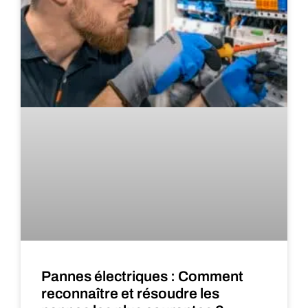
Pannes électriques : Comment
reconnaître et résoudre les