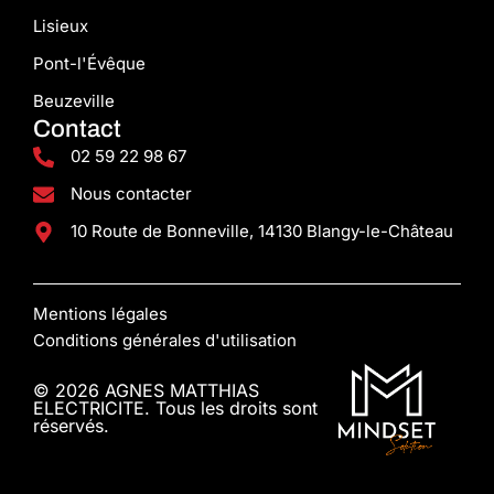
Lisieux
Pont-l'Évêque
Beuzeville
Contact
02 59 22 98 67
Nous contacter
10 Route de Bonneville, 14130 Blangy-le-Château
Mentions légales
Conditions générales d'utilisation
© 2026 AGNES MATTHIAS
ELECTRICITE. Tous les droits sont
réservés.