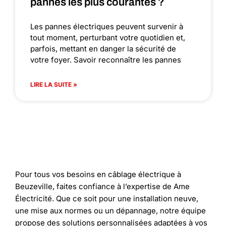
pannes les plus courantes ?
Les pannes électriques peuvent survenir à
tout moment, perturbant votre quotidien et,
parfois, mettant en danger la sécurité de
votre foyer. Savoir reconnaître les pannes
LIRE LA SUITE »
Pour tous vos besoins en câblage électrique à
Beuzeville, faites confiance à l’expertise de Ame
Électricité. Que ce soit pour une installation neuve,
une mise aux normes ou un dépannage, notre équipe
propose des solutions personnalisées adaptées à vos