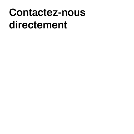
Contactez-nous
directement