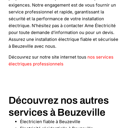
exigences. Notre engagement est de vous fournir un
service professionnel et rapide, garantissant la
sécurité et la performance de votre installation
électrique. N’hésitez pas à contacter Ame Électricité
pour toute demande d’information ou pour un devis.
Assurez une installation électrique fiable et sécurisée
à Beuzeville avec nous.
Découvrez sur notre site internet tous
nos services
électriques professionnels
Découvrez nos autres
services à Beuzeville
Électricien fiable à Beuzeville