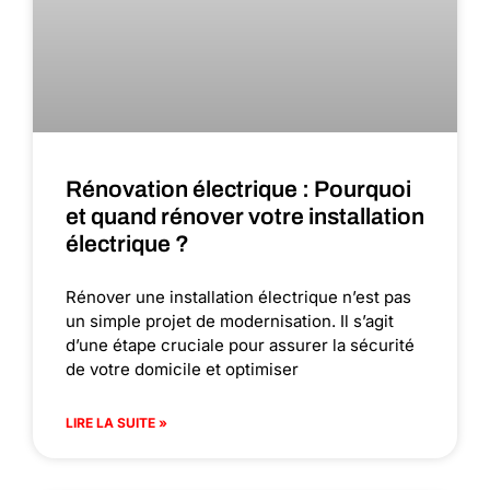
Rénovation électrique : Pourquoi
et quand rénover votre installation
électrique ?
Rénover une installation électrique n’est pas
un simple projet de modernisation. Il s’agit
d’une étape cruciale pour assurer la sécurité
de votre domicile et optimiser
LIRE LA SUITE »