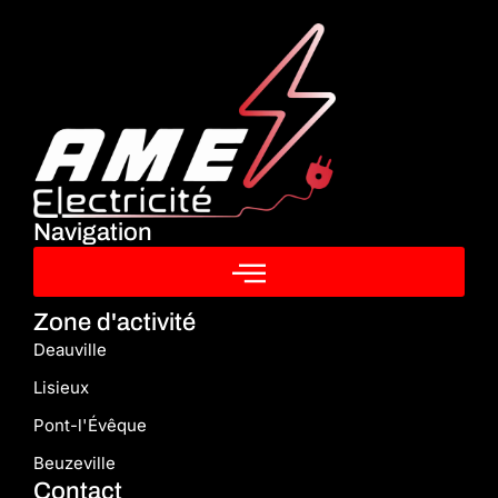
Navigation
Zone d'activité
Deauville
Lisieux
Pont-l'Évêque
Beuzeville
Contact