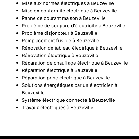
Mise aux normes électriques à Beuzeville
Mise en conformité électrique à Beuzeville
Panne de courant maison à Beuzeville
Problème de coupure d’électricité à Beuzeville
Problème disjoncteur à Beuzeville
Remplacement fusible à Beuzeville
Rénovation de tableau électrique à Beuzeville
Rénovation électrique à Beuzeville
Réparation de chauffage électrique à Beuzeville
Réparation électrique à Beuzeville
Réparation prise électrique à Beuzeville
Solutions énergétiques par un électricien à
Beuzeville
Système électrique connecté à Beuzeville
Travaux électriques à Beuzeville