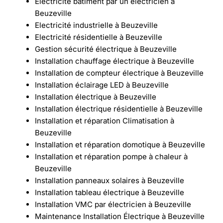
Électricité bâtiment par un électricien à
Beuzeville
Electricité industrielle à Beuzeville
Electricité résidentielle à Beuzeville
Gestion sécurité électrique à Beuzeville
Installation chauffage électrique à Beuzeville
Installation de compteur électrique à Beuzeville
Installation éclairage LED à Beuzeville
Installation électrique à Beuzeville
Installation électrique résidentielle à Beuzeville
Installation et réparation Climatisation à
Beuzeville
Installation et réparation domotique à Beuzeville
Installation et réparation pompe à chaleur à
Beuzeville
Installation panneaux solaires à Beuzeville
Installation tableau électrique à Beuzeville
Installation VMC par électricien à Beuzeville
Maintenance Installation Électrique à Beuzeville