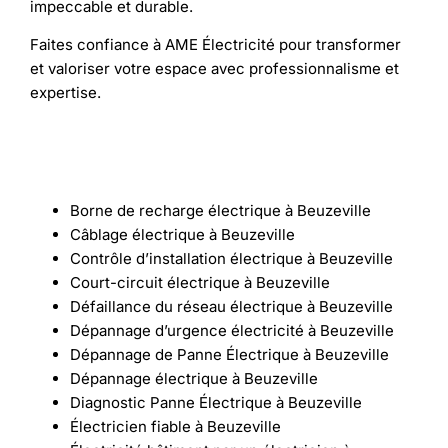
impeccable et durable.
Faites confiance à AME Électricité pour transformer
et valoriser votre espace avec professionnalisme et
expertise.
Borne de recharge électrique à Beuzeville
Câblage électrique à Beuzeville
Contrôle d’installation électrique à Beuzeville
Court-circuit électrique à Beuzeville
Défaillance du réseau électrique à Beuzeville
Dépannage d’urgence électricité à Beuzeville
Dépannage de Panne Électrique à Beuzeville
Dépannage électrique à Beuzeville
Diagnostic Panne Électrique à Beuzeville
Électricien fiable à Beuzeville