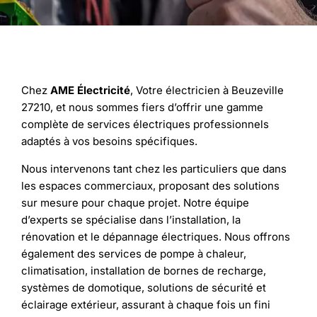
Chez
AME Électricité
, Votre électricien à Beuzeville
27210, et nous sommes fiers d’offrir une gamme
complète de services électriques professionnels
adaptés à vos besoins spécifiques.
Nous intervenons tant chez les particuliers que dans
les espaces commerciaux, proposant des solutions
sur mesure pour chaque projet. Notre équipe
d’experts se spécialise dans l’installation, la
rénovation et le dépannage électriques. Nous offrons
également des services de pompe à chaleur,
climatisation, installation de bornes de recharge,
systèmes de domotique, solutions de sécurité et
éclairage extérieur, assurant à chaque fois un fini