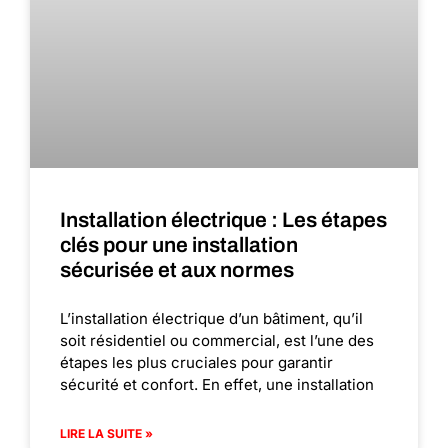
Installation électrique : Les étapes
clés pour une installation
sécurisée et aux normes
L’installation électrique d’un bâtiment, qu’il
soit résidentiel ou commercial, est l’une des
étapes les plus cruciales pour garantir
sécurité et confort. En effet, une installation
LIRE LA SUITE »