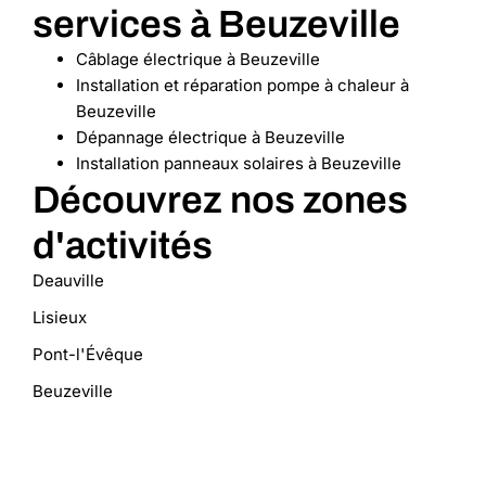
services à Beuzeville
Câblage électrique à Beuzeville
Installation et réparation pompe à chaleur à
Beuzeville
Dépannage électrique à Beuzeville
Installation panneaux solaires à Beuzeville
Découvrez nos zones
d'activités
Deauville
Lisieux
Pont-l'Évêque
Beuzeville