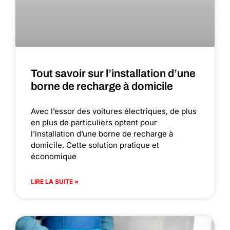
Tout savoir sur l’installation d’une
borne de recharge à domicile
Avec l’essor des voitures électriques, de plus
en plus de particuliers optent pour
l’installation d’une borne de recharge à
domicile. Cette solution pratique et
économique
LIRE LA SUITE »