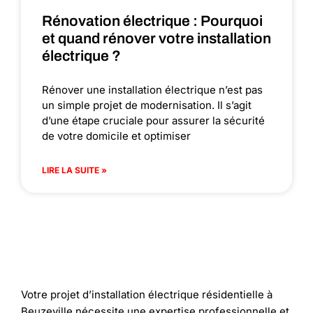
Rénovation électrique : Pourquoi
et quand rénover votre installation
électrique ?
Rénover une installation électrique n’est pas
un simple projet de modernisation. Il s’agit
d’une étape cruciale pour assurer la sécurité
de votre domicile et optimiser
LIRE LA SUITE »
Votre projet d’installation électrique résidentielle à
Beuzeville nécessite une expertise professionnelle et