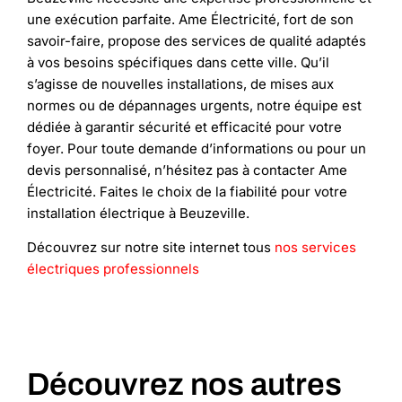
une exécution parfaite. Ame Électricité, fort de son
savoir-faire, propose des services de qualité adaptés
à vos besoins spécifiques dans cette ville. Qu’il
s’agisse de nouvelles installations, de mises aux
normes ou de dépannages urgents, notre équipe est
dédiée à garantir sécurité et efficacité pour votre
foyer. Pour toute demande d’informations ou pour un
devis personnalisé, n’hésitez pas à contacter Ame
Électricité. Faites le choix de la fiabilité pour votre
installation électrique à Beuzeville.
Découvrez sur notre site internet tous
nos services
électriques professionnels
Découvrez nos autres