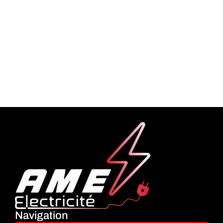
Navigation