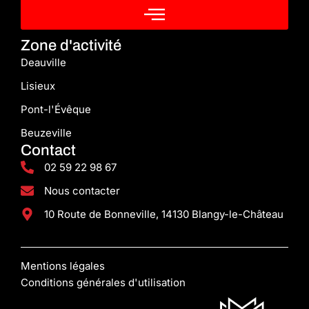
Zone d'activité
Deauville
Lisieux
Pont-l'Évêque
Beuzeville
Contact
02 59 22 98 67
Nous contacter
10 Route de Bonneville, 14130 Blangy-le-Château
Mentions légales
Conditions générales d'utilisation