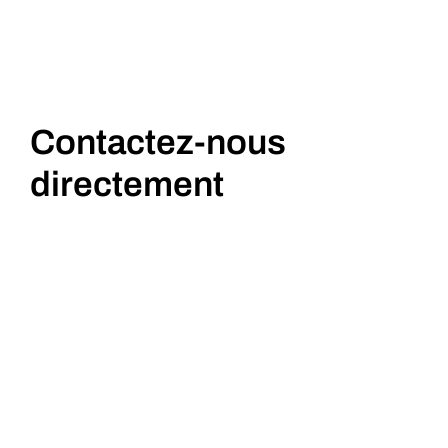
Contactez-nous
directement