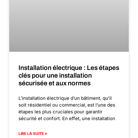
Installation électrique : Les étapes
clés pour une installation
sécurisée et aux normes
L’installation électrique d’un bâtiment, qu’il
soit résidentiel ou commercial, est l’une des
étapes les plus cruciales pour garantir
sécurité et confort. En effet, une installation
LIRE LA SUITE »