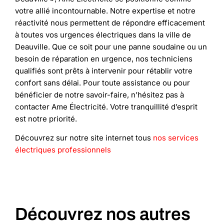
votre allié incontournable. Notre expertise et notre
réactivité nous permettent de répondre efficacement
à toutes vos urgences électriques dans la ville de
Deauville. Que ce soit pour une panne soudaine ou un
besoin de réparation en urgence, nos techniciens
qualifiés sont prêts à intervenir pour rétablir votre
confort sans délai. Pour toute assistance ou pour
bénéficier de notre savoir-faire, n’hésitez pas à
contacter Ame Électricité. Votre tranquillité d’esprit
est notre priorité.
Découvrez sur notre site internet tous
nos services
électriques professionnels
Découvrez nos autres