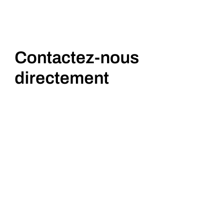
Contactez-nous
directement