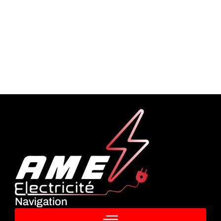
Navigation