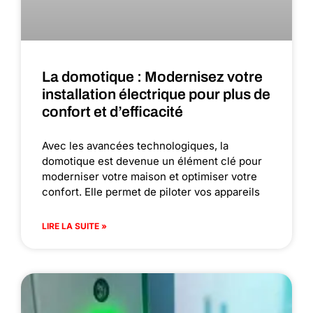
La domotique : Modernisez votre
installation électrique pour plus de
confort et d’efficacité
Avec les avancées technologiques, la
domotique est devenue un élément clé pour
moderniser votre maison et optimiser votre
confort. Elle permet de piloter vos appareils
LIRE LA SUITE »