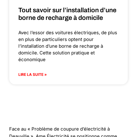
Tout savoir sur l’installation d’une
borne de recharge à domicile
Avec l’essor des voitures électriques, de plus
en plus de particuliers optent pour
l’installation d’une borne de recharge à
domicile. Cette solution pratique et
économique
LIRE LA SUITE »
Face au « Problème de coupure d’électricité à
Deauville », Ame Électricité se positionne comme