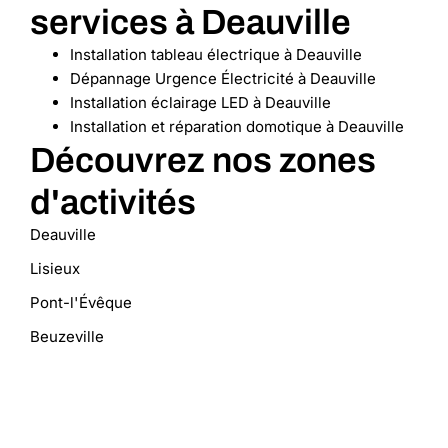
services à Deauville
Installation tableau électrique à Deauville
Dépannage Urgence Électricité à Deauville
Installation éclairage LED à Deauville
Installation et réparation domotique à Deauville
Découvrez nos zones
d'activités
Deauville
Lisieux
Pont-l'Évêque
Beuzeville