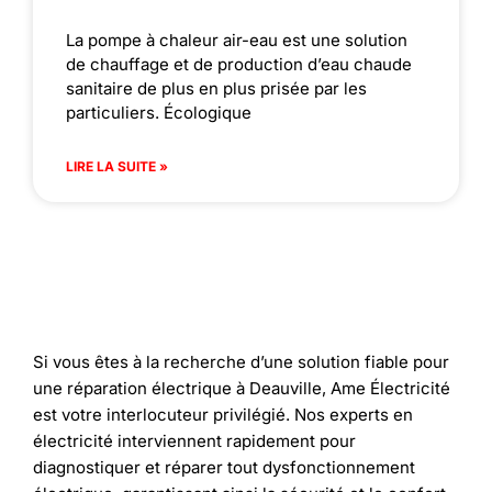
La pompe à chaleur air-eau est une solution
de chauffage et de production d’eau chaude
sanitaire de plus en plus prisée par les
particuliers. Écologique
LIRE LA SUITE »
Si vous êtes à la recherche d’une solution fiable pour
une réparation électrique à Deauville, Ame Électricité
est votre interlocuteur privilégié. Nos experts en
électricité interviennent rapidement pour
diagnostiquer et réparer tout dysfonctionnement