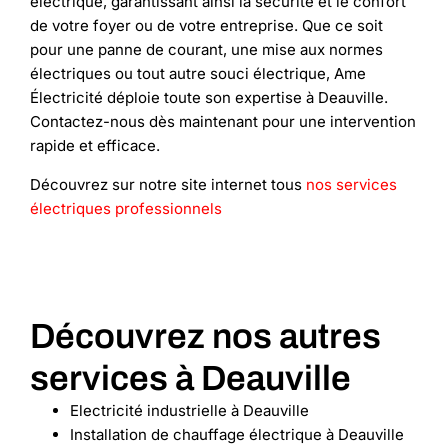
électrique, garantissant ainsi la sécurité et le confort
de votre foyer ou de votre entreprise. Que ce soit
pour une panne de courant, une mise aux normes
électriques ou tout autre souci électrique, Ame
Électricité déploie toute son expertise à Deauville.
Contactez-nous dès maintenant pour une intervention
rapide et efficace.
Découvrez sur notre site internet tous
nos services
électriques professionnels
Découvrez nos autres
services à Deauville
Electricité industrielle à Deauville
Installation de chauffage électrique à Deauville