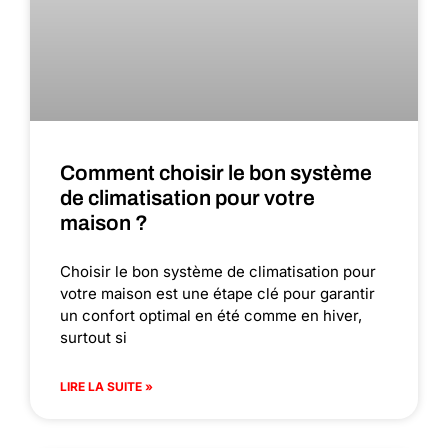
Comment choisir le bon système
de climatisation pour votre
maison ?
Choisir le bon système de climatisation pour
votre maison est une étape clé pour garantir
un confort optimal en été comme en hiver,
surtout si
LIRE LA SUITE »