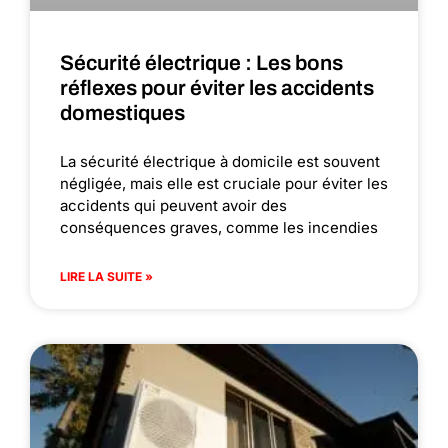
Sécurité électrique : Les bons
réflexes pour éviter les accidents
domestiques
La sécurité électrique à domicile est souvent
négligée, mais elle est cruciale pour éviter les
accidents qui peuvent avoir des
conséquences graves, comme les incendies
LIRE LA SUITE »