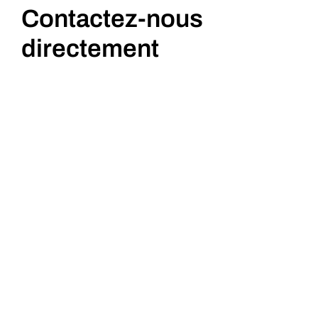
Contactez-nous
directement