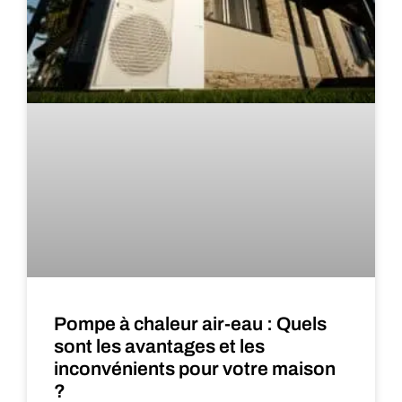
Pompe à chaleur air-eau : Quels
sont les avantages et les
inconvénients pour votre maison
?