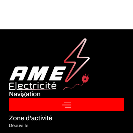
Navigation
Zone d'activité
Deauville