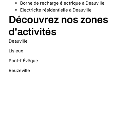
Borne de recharge électrique à Deauville
Electricité résidentielle à Deauville
Découvrez nos zones
d'activités
Deauville
Lisieux
Pont-l'Évêque
Beuzeville