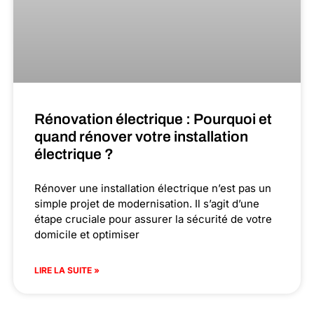
Rénovation électrique : Pourquoi et
quand rénover votre installation
électrique ?
Rénover une installation électrique n’est pas un
simple projet de modernisation. Il s’agit d’une
étape cruciale pour assurer la sécurité de votre
domicile et optimiser
LIRE LA SUITE »