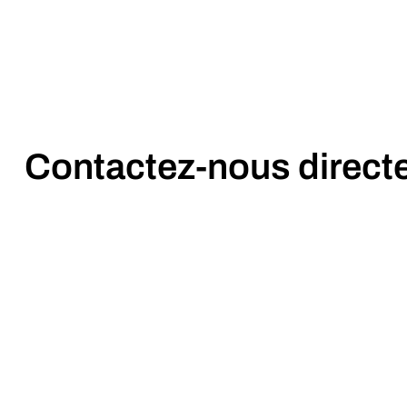
Contactez-nous direct