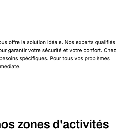
s offre la solution idéale. Nos experts qualifiés
ur garantir votre sécurité et votre confort. Chez
 besoins spécifiques. Pour tous vos problèmes
mmédiate.
os zones d'activités