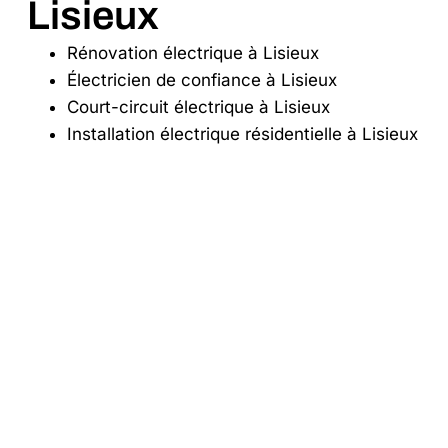
Lisieux
Rénovation électrique à Lisieux
Électricien de confiance à Lisieux
Court-circuit électrique à Lisieux
Installation électrique résidentielle à Lisieux