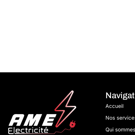
Navigat
Accueil
Nos service
Qui sommes