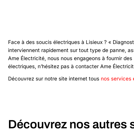
Face à des soucis électriques à Lisieux ? « Diagnosti
interviennent rapidement sur tout type de panne, ass
Ame Électricité, nous nous engageons à fournir des 
électriques, n’hésitez pas à contacter Ame Électrici
Découvrez sur notre site internet tous
nos services 
Découvrez nos autres s