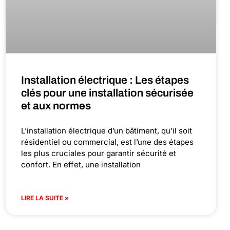
Installation électrique : Les étapes
clés pour une installation sécurisée
et aux normes
L’installation électrique d’un bâtiment, qu’il soit
résidentiel ou commercial, est l’une des étapes
les plus cruciales pour garantir sécurité et
confort. En effet, une installation
LIRE LA SUITE »