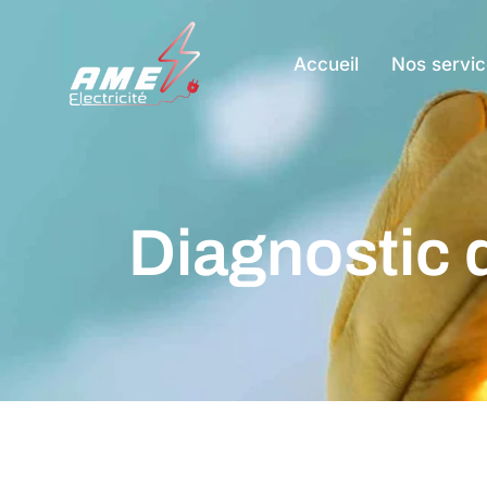
Accueil
Nos servic
Diagnostic 