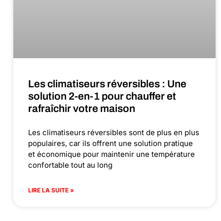
Les climatiseurs réversibles : Une
solution 2-en-1 pour chauffer et
rafraîchir votre maison
Les climatiseurs réversibles sont de plus en plus
populaires, car ils offrent une solution pratique
et économique pour maintenir une température
confortable tout au long
LIRE LA SUITE »