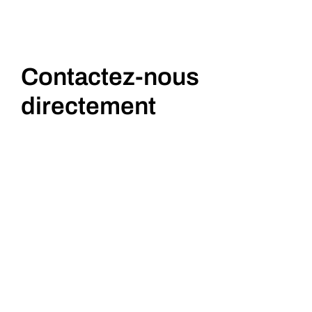
Contactez-nous
directement