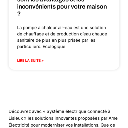
inconvénients pour votre maison
?
La pompe à chaleur air-eau est une solution
de chauffage et de production d’eau chaude
sanitaire de plus en plus prisée par les
particuliers. Écologique
LIRE LA SUITE »
Découvrez avec « Système électrique connecté à
Lisieux » les solutions innovantes proposées par Ame
Électricité pour moderniser vos installations. Que ce