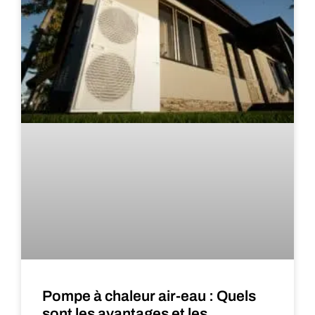
Pompe à chaleur air-eau : Quels
sont les avantages et les