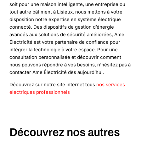
soit pour une maison intelligente, une entreprise ou
tout autre bâtiment à Lisieux, nous mettons à votre
disposition notre expertise en système électrique
connecté. Des dispositifs de gestion d’énergie
avancés aux solutions de sécurité améliorées, Ame
Électricité est votre partenaire de confiance pour
intégrer la technologie à votre espace. Pour une
consultation personnalisée et découvrir comment
nous pouvons répondre à vos besoins, n’hésitez pas à
contacter Ame Électricité dès aujourd’hui.
Découvrez sur notre site internet tous
nos services
électriques professionnels
Découvrez nos autres