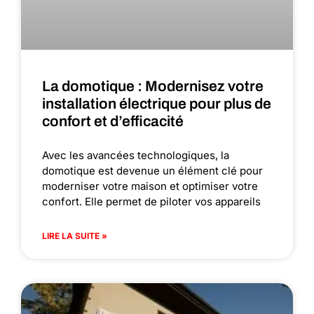
La domotique : Modernisez votre
installation électrique pour plus de
confort et d’efficacité
Avec les avancées technologiques, la
domotique est devenue un élément clé pour
moderniser votre maison et optimiser votre
confort. Elle permet de piloter vos appareils
LIRE LA SUITE »