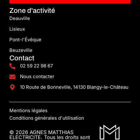
Zone d'activité
Deauville
Lisieux
Pont-l'Évêque
Beuzeville
Contact
02 59 22 98 67
Nous contacter
10 Route de Bonneville, 14130 Blangy-le-Château
Mentions légales
Conditions générales d'utilisation
© 2026 AGNES MATTHIAS
ELECTRICITE. Tous les droits sont