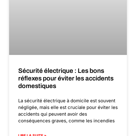
Sécurité électrique : Les bons
réflexes pour éviter les accidents
domestiques
La sécurité électrique à domicile est souvent
négligée, mais elle est cruciale pour éviter les
accidents qui peuvent avoir des
conséquences graves, comme les incendies
LIRE LA SUITE »