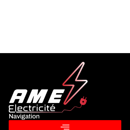
Navigation