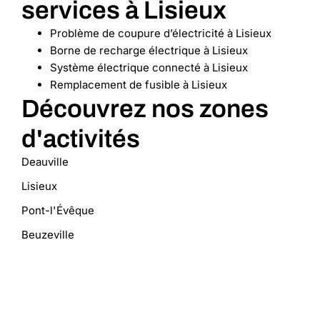
services à Lisieux
Problème de coupure d’électricité à Lisieux
Borne de recharge électrique à Lisieux
Système électrique connecté à Lisieux
Remplacement de fusible à Lisieux
Découvrez nos zones
d'activités
Deauville
Lisieux
Pont-l'Évêque
Beuzeville