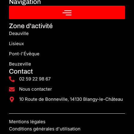
Navigation
Zone d'activité
Deauville
Lisieux
Pont-l'Évêque
Beuzeville
Contact
02 59 22 98 67
Nous contacter
10 Route de Bonneville, 14130 Blangy-le-Château
Mentions légales
Conditions générales d'utilisation