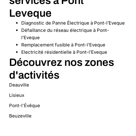
services à Pont
Leveque
Diagnostic de Panne Électrique à Pont-l’Eveque
Défaillance du réseau électrique à Pont-
l’Eveque
Remplacement fusible à Pont-l’Eveque
Electricité résidentielle à Pont-l’Eveque
Découvrez nos zones
d'activités
Deauville
Lisieux
Pont-l'Évêque
Beuzeville