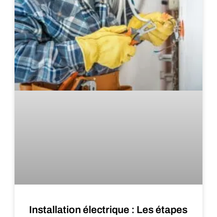
Installation électrique : Les étapes