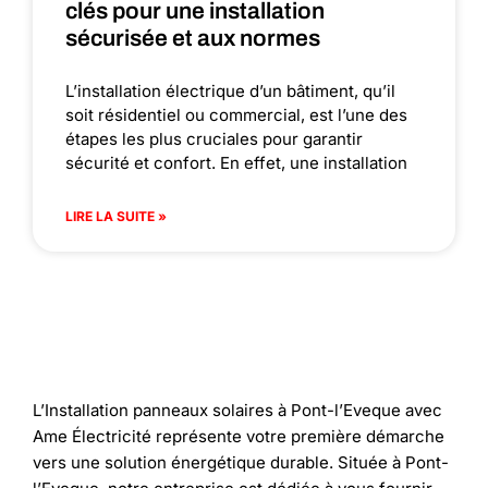
clés pour une installation
sécurisée et aux normes
L’installation électrique d’un bâtiment, qu’il
soit résidentiel ou commercial, est l’une des
étapes les plus cruciales pour garantir
sécurité et confort. En effet, une installation
LIRE LA SUITE »
L’Installation panneaux solaires à Pont-l’Eveque avec
Ame Électricité représente votre première démarche
vers une solution énergétique durable. Située à Pont-