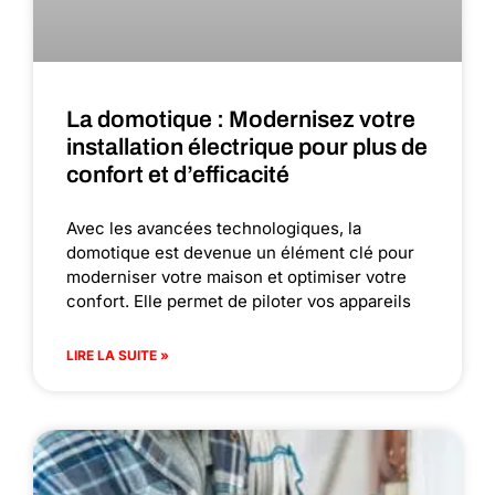
La domotique : Modernisez votre
installation électrique pour plus de
confort et d’efficacité
Avec les avancées technologiques, la
domotique est devenue un élément clé pour
moderniser votre maison et optimiser votre
confort. Elle permet de piloter vos appareils
LIRE LA SUITE »