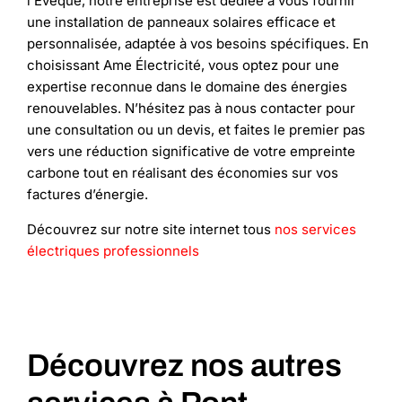
l’Eveque, notre entreprise est dédiée à vous fournir
une installation de panneaux solaires efficace et
personnalisée, adaptée à vos besoins spécifiques. En
choisissant Ame Électricité, vous optez pour une
expertise reconnue dans le domaine des énergies
renouvelables. N’hésitez pas à nous contacter pour
une consultation ou un devis, et faites le premier pas
vers une réduction significative de votre empreinte
carbone tout en réalisant des économies sur vos
factures d’énergie.
Découvrez sur notre site internet tous
nos services
électriques professionnels
Découvrez nos autres