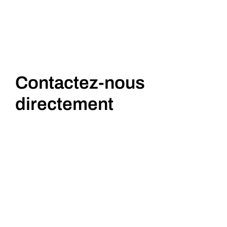
Contactez-nous
directement