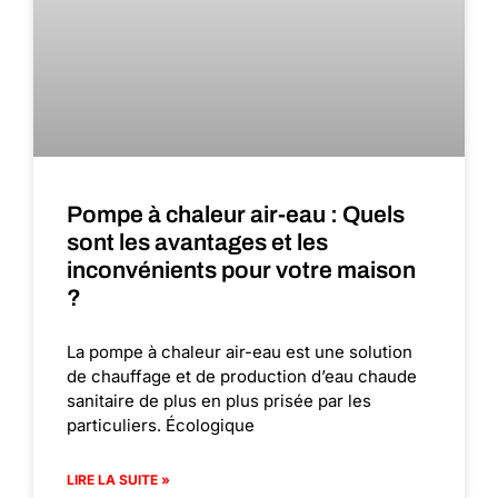
Pompe à chaleur air-eau : Quels
sont les avantages et les
inconvénients pour votre maison
?
La pompe à chaleur air-eau est une solution
de chauffage et de production d’eau chaude
sanitaire de plus en plus prisée par les
particuliers. Écologique
LIRE LA SUITE »