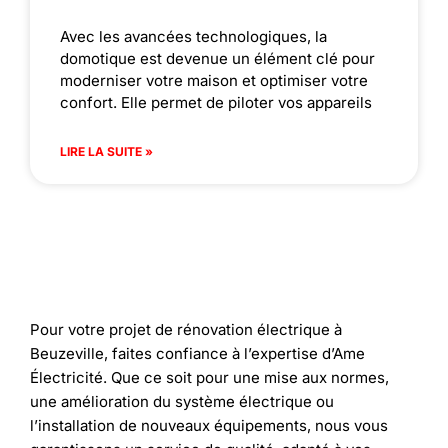
Avec les avancées technologiques, la
domotique est devenue un élément clé pour
moderniser votre maison et optimiser votre
confort. Elle permet de piloter vos appareils
LIRE LA SUITE »
Pour votre projet de rénovation électrique à
Beuzeville, faites confiance à l’expertise d’Ame
Électricité. Que ce soit pour une mise aux normes,
une amélioration du système électrique ou
l’installation de nouveaux équipements, nous vous