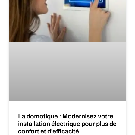
La domotique : Modernisez votre
installation électrique pour plus de
confort et d’efficacité