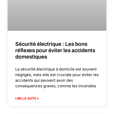
Sécurité électrique : Les bons
réflexes pour éviter les accidents
domestiques
La sécurité électrique à domicile est souvent
négligée, mais elle est cruciale pour éviter les
accidents qui peuvent avoir des
conséquences graves, comme les incendies
LIRE LA SUITE »