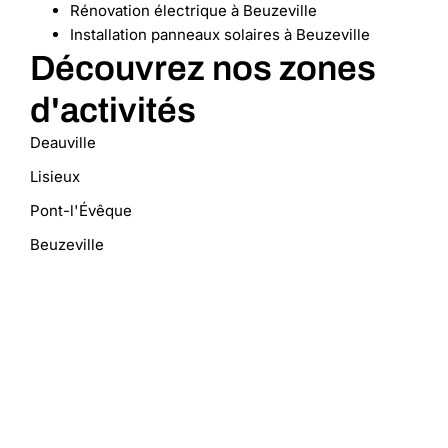
Rénovation électrique à Beuzeville
Installation panneaux solaires à Beuzeville
Découvrez nos zones
d'activités
Deauville
Lisieux
Pont-l'Évêque
Beuzeville