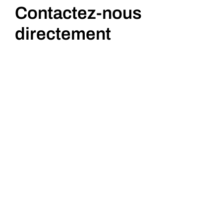
Contactez-nous
directement