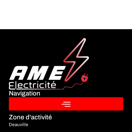
Navigation
Zone d'activité
Deauville