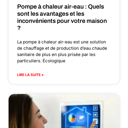
Pompe à chaleur air-eau : Quels
sont les avantages et les
inconvénients pour votre maison
?
La pompe à chaleur air-eau est une solution
de chauffage et de production d’eau chaude
sanitaire de plus en plus prisée par les
particuliers. Écologique
LIRE LA SUITE »