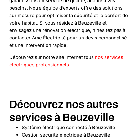
garantissons un service de qualité, adapté à vos
besoins. Notre équipe d’experts offre des solutions
sur mesure pour optimiser la sécurité et le confort de
votre habitat. Si vous résidez à Beuzeville et
envisagez une rénovation électrique, n’hésitez pas à
contacter Ame Électricité pour un devis personnalisé
et une intervention rapide.
Découvrez sur notre site internet tous
nos services
électriques professionnels
Découvrez nos autres
services à Beuzeville
Système électrique connecté à Beuzeville
Gestion sécurité électrique à Beuzeville