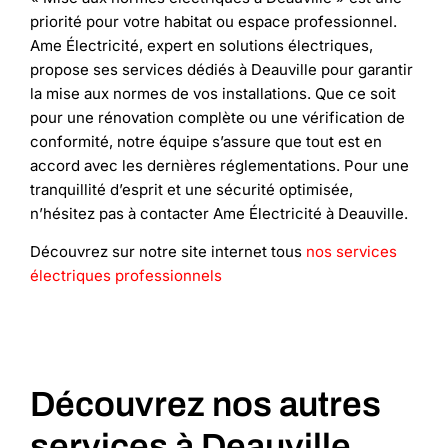
priorité pour votre habitat ou espace professionnel.
Ame Électricité, expert en solutions électriques,
propose ses services dédiés à Deauville pour garantir
la mise aux normes de vos installations. Que ce soit
pour une rénovation complète ou une vérification de
conformité, notre équipe s’assure que tout est en
accord avec les dernières réglementations. Pour une
tranquillité d’esprit et une sécurité optimisée,
n’hésitez pas à contacter Ame Électricité à Deauville.
Découvrez sur notre site internet tous
nos services
électriques professionnels
Découvrez nos autres
services à Deauville